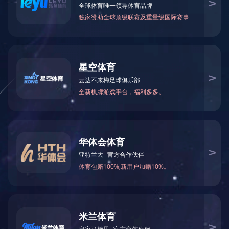
省产权交易中心会同市产权交易公司赴长汀县开展农村产权流转交易业务培训
发布日期：2025-09-28
龙岩市公共资源交易中心有限公司深入各县、市、区分中心公司开展招投标领域突出问题系统整治第一轮下沉督导
发布日期：2025-09-10
自主知识产权再添新成果—龙岩市公共资源电子交易平台V2.0获国家版权局著作权登记
发布日期：2025-08-06
公物采购公司深化专业服务 首推全流程代理 筑牢廉洁防线
发布日期：2025-07-16
公共资源中心公司召开2025年度上半年经营分析会和中层管理人员“一书一协议”签约仪式
发布日期：2025-07-16
福建省“公共资源一网交易”建设工作调研座谈会在龙岩市公共资源交易中心召开